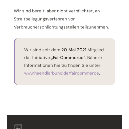
Wir sind bereit, aber nicht verpflichtet, an
Streitbeilegungsverfahren vor
Verbraucherschlichtungsstellen teilzunehmen.
Wir sind seit dem
20. Mai 2021
Mitglied
der Initiative
„FairCommerce“
. Nähere
Informationen hierzu finden Sie unter
www.haendlerbund.de/faircommerce
.