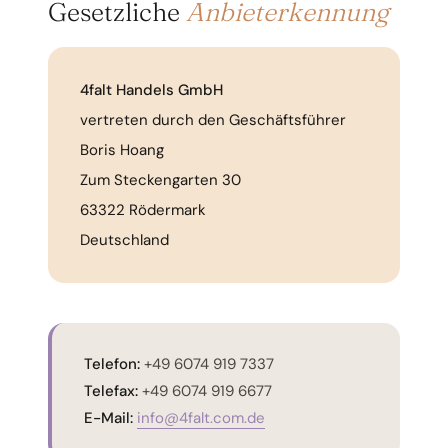
Gesetzliche
Anbieterkennung
4falt Handels GmbH
vertreten durch den Geschäftsführer
Boris Hoang
Zum Steckengarten 30
63322 Rödermark
Deutschland
Telefon:
+49 6074 919 7337
Telefax:
+49 6074 919 6677
E-Mail:
info@4falt.com.de